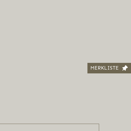
MERKLISTE