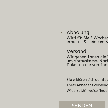
Abholung
Wird für Sie 3 Wochen
erhalten Sie eine ent
Versand
Wir geben Ihnen die
um Vorauskasse. Nach
Paket an die von Ihn
Sie erklären sich damit
Ihres Anliegens verwen
Widerrufshinweise finde