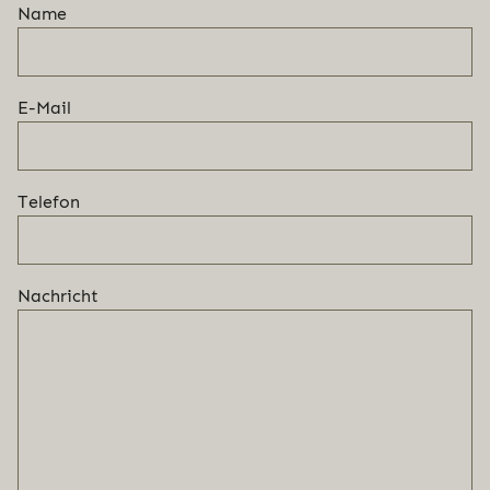
Name
E-Mail
Telefon
Nachricht