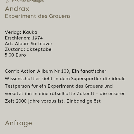
Merkliste hinzufügen
Andrax
Experiment des Grauens
Verlag: Kauka
Erschienen: 1974
Art: Album Softcover
Zustand: akzeptabel
5,00 Euro
Comic Action Allbum Nr 103, Ein fanatischer
Wissenschaftler sieht in dem Supersportler die ideale
Testperson für ein Experiment des Grauens und
versetzt ihn in eine rätselhafte Zukunft - die unserer
Zeit 2000 Jahre voraus ist. Einband gelöst
Anfrage