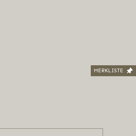
MERKLISTE