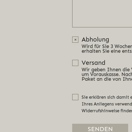
Abholung
Wird für Sie 3 Wochen
erhalten Sie eine ent
Versand
Wir geben Ihnen die
um Vorauskasse. Nach
Paket an die von Ihn
Sie erklären sich damit
Ihres Anliegens verwen
Widerrufshinweise finde