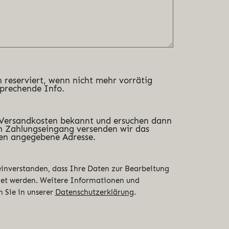
 reserviert, wenn nicht mehr vorrätig
sprechende Info.
 Versandkosten bekannt und ersuchen dann
 Zahlungseingang versenden wir das
en angegebene Adresse.
 einverstanden, dass Ihre Daten zur Bearbeitung
det werden. Weitere Informationen und
n Sie in unserer
Datenschutzerklärung
.