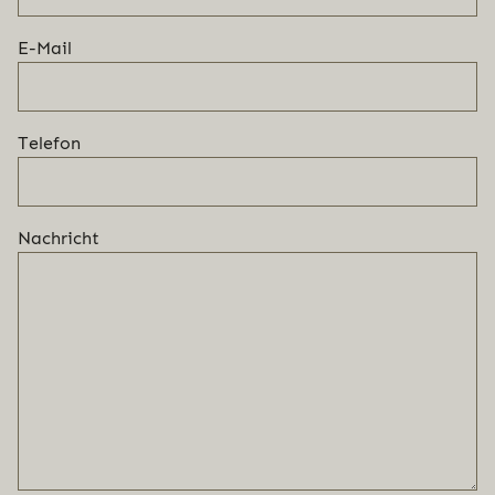
E-Mail
Telefon
Nachricht