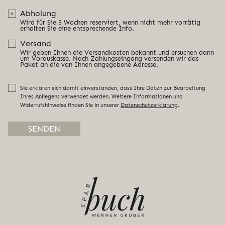
Abholung
Wird für Sie 3 Wochen reserviert, wenn nicht mehr vorrätig
erhalten Sie eine entsprechende Info.
Versand
Wir geben Ihnen die Versandkosten bekannt und ersuchen dann
um Vorauskasse. Nach Zahlungseingang versenden wir das
Paket an die von Ihnen angegebene Adresse.
Sie erklären sich damit einverstanden, dass Ihre Daten zur Bearbeitung
Ihres Anliegens verwendet werden. Weitere Informationen und
Widerrufshinweise finden Sie in unserer
Datenschutzerklärung
.
Alternative: