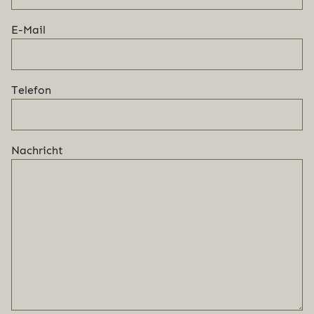
E-Mail
Telefon
Nachricht