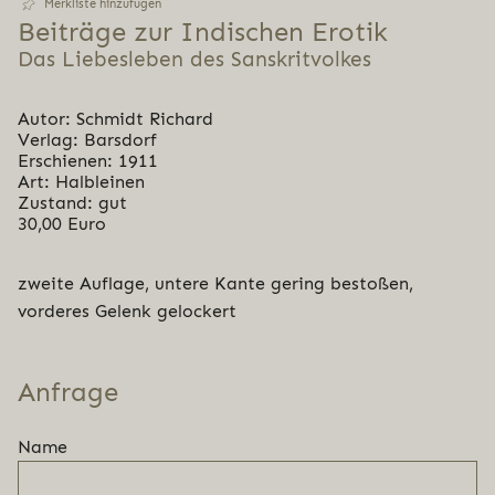
Merkliste hinzufügen
Beiträge zur Indischen Erotik
Das Liebesleben des Sanskritvolkes
Autor: Schmidt Richard
Verlag: Barsdorf
Erschienen: 1911
Art: Halbleinen
Zustand: gut
30,00 Euro
zweite Auflage, untere Kante gering bestoßen,
vorderes Gelenk gelockert
Anfrage
Name