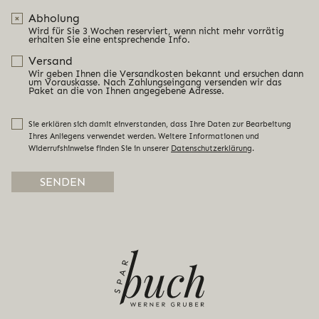
Abholung
Wird für Sie 3 Wochen reserviert, wenn nicht mehr vorrätig
erhalten Sie eine entsprechende Info.
Versand
Wir geben Ihnen die Versandkosten bekannt und ersuchen dann
um Vorauskasse. Nach Zahlungseingang versenden wir das
Paket an die von Ihnen angegebene Adresse.
Sie erklären sich damit einverstanden, dass Ihre Daten zur Bearbeitung
Ihres Anliegens verwendet werden. Weitere Informationen und
Widerrufshinweise finden Sie in unserer
Datenschutzerklärung
.
Alternative: