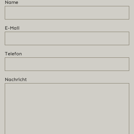
Name
E-Mail
Telefon
Nachricht