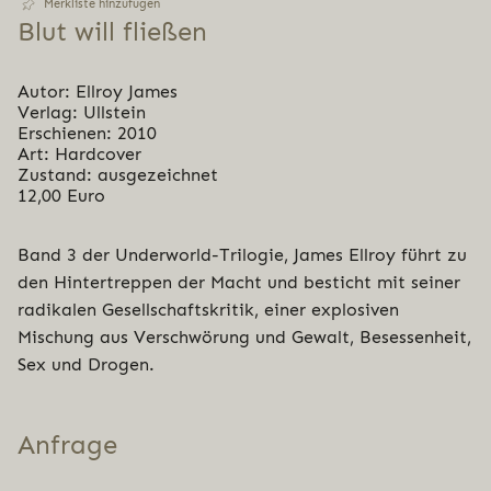
Merkliste hinzufügen
Blut will fließen
Autor: Ellroy James
Verlag: Ullstein
Erschienen: 2010
Art: Hardcover
Zustand: ausgezeichnet
12,00 Euro
Band 3 der Underworld-Trilogie, James Ellroy führt zu
den Hintertreppen der Macht und besticht mit seiner
radikalen Gesellschaftskritik, einer explosiven
Mischung aus Verschwörung und Gewalt, Besessenheit,
Sex und Drogen.
Anfrage