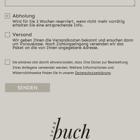
Abholung
Wird für Sie 3 Wochen reserviert, wenn nicht mehr vorrätig
erhalten Sie eine entsprechende Info.
Versand
Wir geben Ihnen die Versandkosten bekannt und ersuchen dann
um Vorauskasse. Nach Zahlungseingang versenden wir das
Paket an die von Ihnen angegebene Adresse.
Sie erklären sich damit einverstanden, dass Ihre Daten zur Bearbeitung
Ihres Anliegens verwendet werden. Weitere Informationen und
Widerrufshinweise finden Sie in unserer
Datenschutzerklärung
.
Alternative: