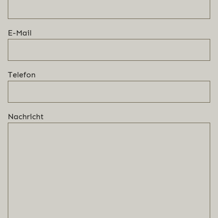
E-Mail
Telefon
Nachricht