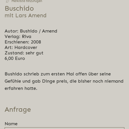
Merkliste hinzufügen
Buschido
mit Lars Amend
Autor: Bushido / Amend
Verlag: Riva
Erschienen: 2008
Art: Hardcover
Zustand: sehr gut
6,00 Euro
Bushido schrieb zum ersten Mal offen über seine
Gefühle und gab Dinge preis, die bisher noch niemand
erfahren hatte.
Anfrage
Name