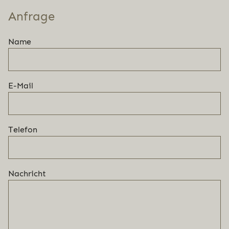
Anfrage
Name
E-Mail
Telefon
Nachricht