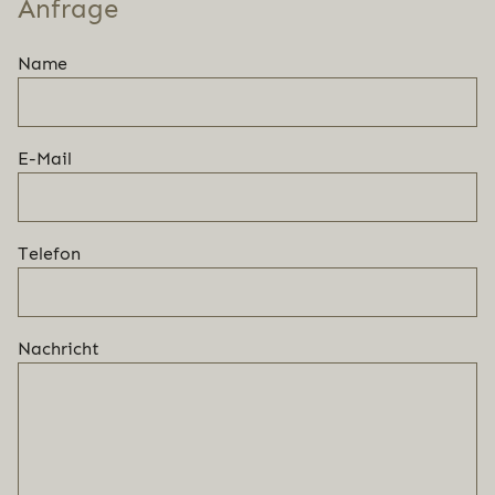
Anfrage
Name
E-Mail
Telefon
Nachricht