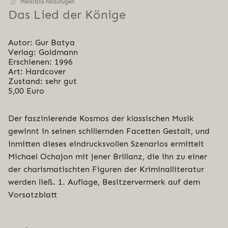
Merkliste hinzufügen
Das Lied der Könige
Autor: Gur Batya
Verlag: Goldmann
Erschienen: 1996
Art: Hardcover
Zustand: sehr gut
5,00 Euro
Der faszinierende Kosmos der klassischen Musik
gewinnt in seinen schillernden Facetten Gestalt, und
inmitten dieses eindrucksvollen Szenarios ermittelt
Michael Ochajon mit jener Brillanz, die ihn zu einer
der charismatischten Figuren der Kriminalliteratur
werden ließ. 1. Auflage, Besitzervermerk auf dem
Vorsatzblatt