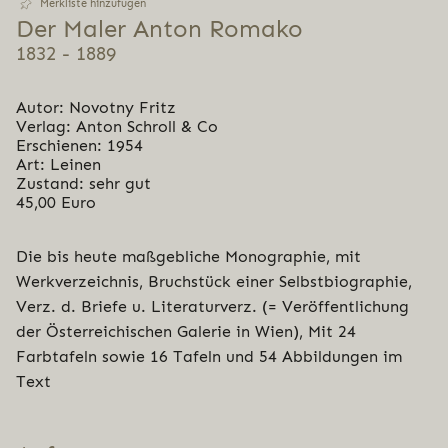
Merkliste hinzufügen
Der Maler Anton Romako
1832 - 1889
Autor: Novotny Fritz
Verlag: Anton Schroll & Co
Erschienen: 1954
Art: Leinen
Zustand: sehr gut
45,00 Euro
Die bis heute maßgebliche Monographie, mit
Werkverzeichnis, Bruchstück einer Selbstbiographie,
Verz. d. Briefe u. Literaturverz. (= Veröffentlichung
der Österreichischen Galerie in Wien), Mit 24
Farbtafeln sowie 16 Tafeln und 54 Abbildungen im
Text