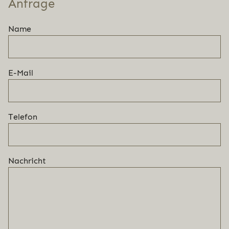
Anfrage
Name
E-Mail
Telefon
Nachricht