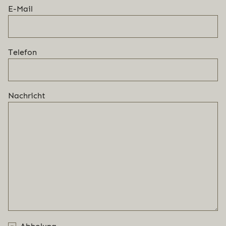
E-Mail
Telefon
Nachricht