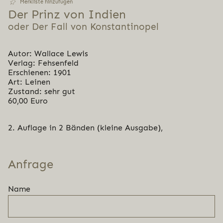
Merkliste hinzufügen
Der Prinz von Indien
oder Der Fall von Konstantinopel
Autor: Wallace Lewis
Verlag: Fehsenfeld
Erschienen: 1901
Art: Leinen
Zustand: sehr gut
60,00 Euro
2. Auflage in 2 Bänden (kleine Ausgabe),
Anfrage
Name