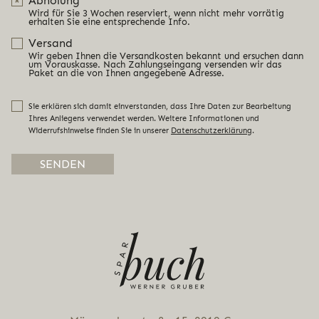
Abholung
Wird für Sie 3 Wochen reserviert, wenn nicht mehr vorrätig
erhalten Sie eine entsprechende Info.
Versand
Wir geben Ihnen die Versandkosten bekannt und ersuchen dann
um Vorauskasse. Nach Zahlungseingang versenden wir das
Paket an die von Ihnen angegebene Adresse.
Sie erklären sich damit einverstanden, dass Ihre Daten zur Bearbeitung
Ihres Anliegens verwendet werden. Weitere Informationen und
Widerrufshinweise finden Sie in unserer
Datenschutzerklärung
.
Alternative: