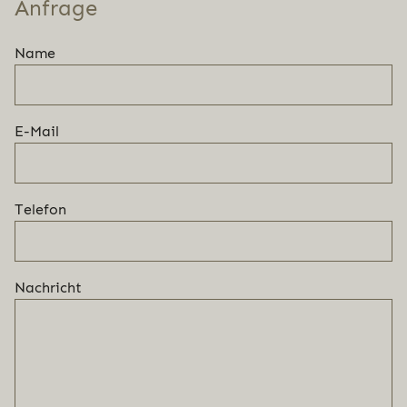
Anfrage
Name
E-Mail
Telefon
Nachricht