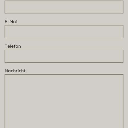
E-Mail
Telefon
Nachricht