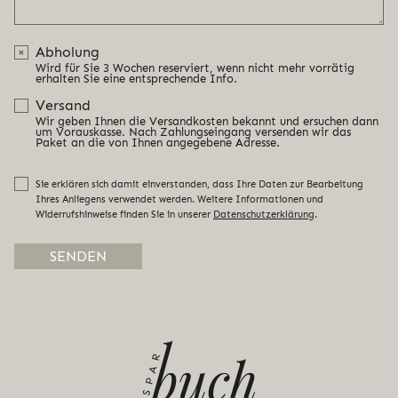
Abholung
Wird für Sie 3 Wochen reserviert, wenn nicht mehr vorrätig
erhalten Sie eine entsprechende Info.
Versand
Wir geben Ihnen die Versandkosten bekannt und ersuchen dann
um Vorauskasse. Nach Zahlungseingang versenden wir das
Paket an die von Ihnen angegebene Adresse.
Sie erklären sich damit einverstanden, dass Ihre Daten zur Bearbeitung
Ihres Anliegens verwendet werden. Weitere Informationen und
Widerrufshinweise finden Sie in unserer
Datenschutzerklärung
.
Alternative: