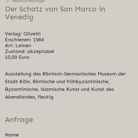
Merkliste hinzufügen
Der Schatz von San Marco in
Venedig
Verlag: Olivetti
Erschienen: 1984
Art: Leinen
Zustand: akzeptabel
10,00 Euro
Ausstellung des Römisch-Germanisches Museum der
Stadt Köln, Römische und frühbyzantinische,
Byzantinische, islamische Kunst und Kunst des
Abendlandes, fleckig
Anfrage
Name