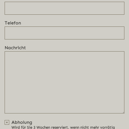
Telefon
Nachricht
Abholung
Wird für Sie 3 Wochen reserviert, wenn nicht mehr vorrätig