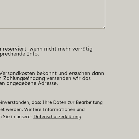
 reserviert, wenn nicht mehr vorrätig
sprechende Info.
 Versandkosten bekannt und ersuchen dann
 Zahlungseingang versenden wir das
en angegebene Adresse.
 einverstanden, dass Ihre Daten zur Bearbeitung
det werden. Weitere Informationen und
n Sie in unserer
Datenschutzerklärung
.