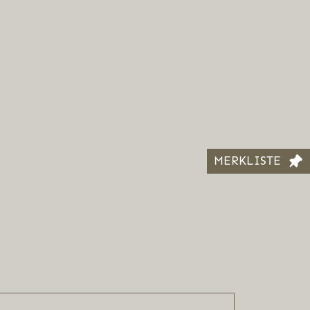
MERKLISTE