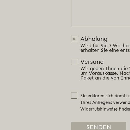
Abholung
Wird für Sie 3 Wochen
erhalten Sie eine ent
Versand
Wir geben Ihnen die
um Vorauskasse. Nach
Paket an die von Ihn
Sie erklären sich damit
Ihres Anliegens verwen
Widerrufshinweise finde