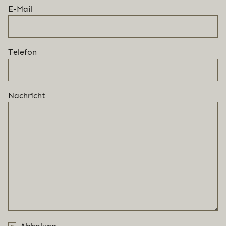
E-Mail
Telefon
Nachricht