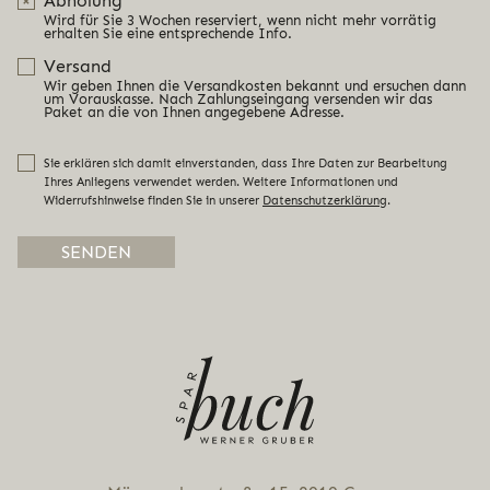
Abholung
Wird für Sie 3 Wochen reserviert, wenn nicht mehr vorrätig
erhalten Sie eine entsprechende Info.
Versand
Wir geben Ihnen die Versandkosten bekannt und ersuchen dann
um Vorauskasse. Nach Zahlungseingang versenden wir das
Paket an die von Ihnen angegebene Adresse.
Sie erklären sich damit einverstanden, dass Ihre Daten zur Bearbeitung
Ihres Anliegens verwendet werden. Weitere Informationen und
Widerrufshinweise finden Sie in unserer
Datenschutzerklärung
.
Alternative: