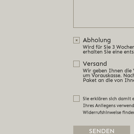
Abholung
Wird für Sie 3 Wochen
erhalten Sie eine ent
Versand
Wir geben Ihnen die
um Vorauskasse. Nach
Paket an die von Ihn
Sie erklären sich damit
Ihres Anliegens verwen
Widerrufshinweise finde