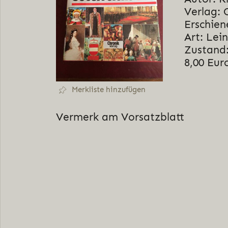
Verlag: 
Erschien
Art: Lei
Zustand:
8,00 Eur
Merkliste hinzufügen
Vermerk am Vorsatzblatt