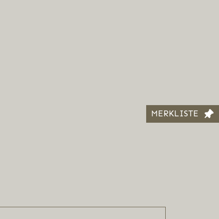
MERKLISTE