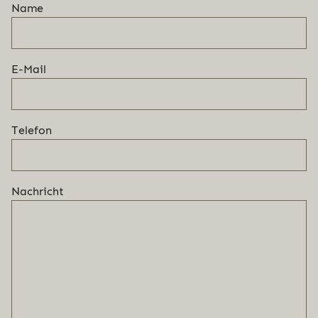
Name
E-Mail
Telefon
Nachricht