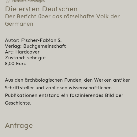
Merkliste hinzufügen
Die ersten Deutschen
Der Bericht über das rätselhafte Volk der
Germanen
Autor: Fischer-Fabian S.
Verlag: Buchgemeinschaft
Art: Hardcover
Zustand: sehr gut
8,00 Euro
Aus den ärchäologischen Funden, den Werken antiker
Schriftsteller und zahllosen wissenschaftlichen
Publikationen entstand ein faszinierendes Bild der
Geschichte.
Anfrage