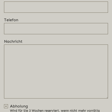
Telefon
Nachricht
Abholung
Wird für Sie 3 Wochen reserviert, wenn nicht mehr vorrätig