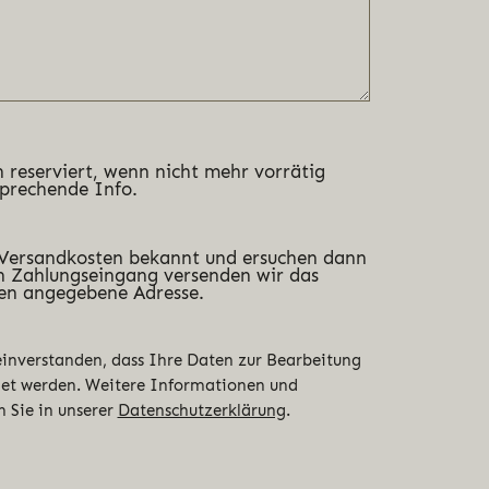
 reserviert, wenn nicht mehr vorrätig
sprechende Info.
 Versandkosten bekannt und ersuchen dann
 Zahlungseingang versenden wir das
en angegebene Adresse.
 einverstanden, dass Ihre Daten zur Bearbeitung
det werden. Weitere Informationen und
n Sie in unserer
Datenschutzerklärung
.