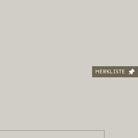
MERKLISTE