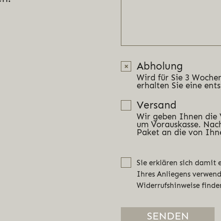
Abholung
Wird für Sie 3 Wochen
erhalten Sie eine ent
Versand
Wir geben Ihnen die
um Vorauskasse. Nach
Paket an die von Ihn
Sie erklären sich damit
Ihres Anliegens verwen
Widerrufshinweise finde