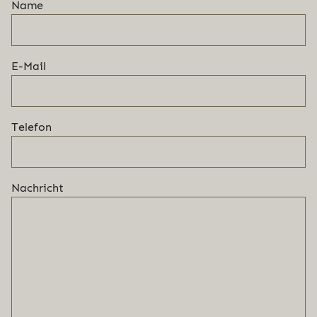
Name
E-Mail
Telefon
Nachricht