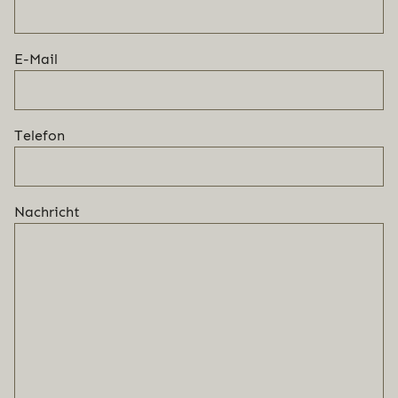
E-Mail
Telefon
Nachricht