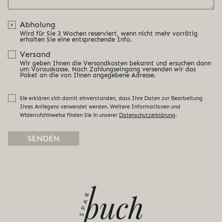
Abholung
Wird für Sie 3 Wochen reserviert, wenn nicht mehr vorrätig
erhalten Sie eine entsprechende Info.
Versand
Wir geben Ihnen die Versandkosten bekannt und ersuchen dann
um Vorauskasse. Nach Zahlungseingang versenden wir das
Paket an die von Ihnen angegebene Adresse.
Sie erklären sich damit einverstanden, dass Ihre Daten zur Bearbeitung
Ihres Anliegens verwendet werden. Weitere Informationen und
Widerrufshinweise finden Sie in unserer
Datenschutzerklärung
.
Alternative: