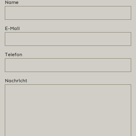
Name
E-Mail
Telefon
Nachricht