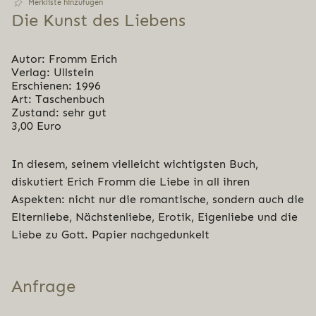
Merkliste hinzufügen
Die Kunst des Liebens
Autor: Fromm Erich
Verlag: Ullstein
Erschienen: 1996
Art: Taschenbuch
Zustand: sehr gut
3,00 Euro
In diesem, seinem vielleicht wichtigsten Buch,
diskutiert Erich Fromm die Liebe in all ihren
Aspekten: nicht nur die romantische, sondern auch die
Elternliebe, Nächstenliebe, Erotik, Eigenliebe und die
Liebe zu Gott. Papier nachgedunkelt
Anfrage