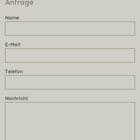
Anfrage
Name
E-Mail
Telefon
Nachricht