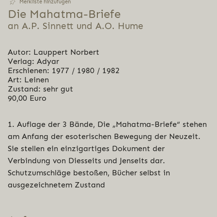
Merkliste hinzufügen
Die Mahatma-Briefe
an A.P. Sinnett und A.O. Hume
Autor: Lauppert Norbert
Verlag: Adyar
Erschienen: 1977 / 1980 / 1982
Art: Leinen
Zustand: sehr gut
90,00 Euro
1. Auflage der 3 Bände, Die „Mahatma-Briefe“ stehen
am Anfang der esoterischen Bewegung der Neuzeit.
Sie stellen ein einzigartiges Dokument der
Verbindung von Diesseits und Jenseits dar.
Schutzumschläge bestoßen, Bücher selbst in
ausgezeichnetem Zustand