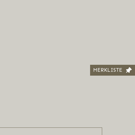
MERKLISTE