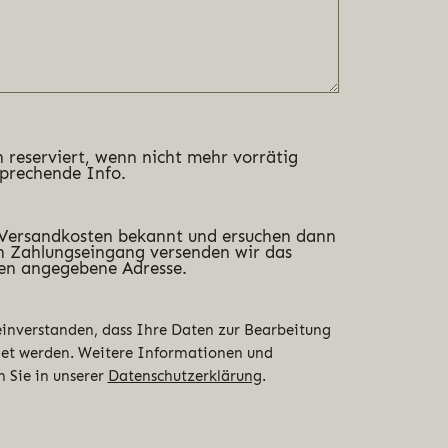
 reserviert, wenn nicht mehr vorrätig
sprechende Info.
 Versandkosten bekannt und ersuchen dann
 Zahlungseingang versenden wir das
en angegebene Adresse.
 einverstanden, dass Ihre Daten zur Bearbeitung
det werden. Weitere Informationen und
n Sie in unserer
Datenschutzerklärung
.