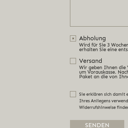
Abholung
Wird für Sie 3 Wochen
erhalten Sie eine ent
Versand
Wir geben Ihnen die
um Vorauskasse. Nach
Paket an die von Ihn
Sie erklären sich damit
Ihres Anliegens verwen
Widerrufshinweise finde