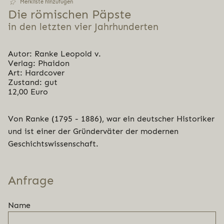
Merkliste hinzufügen
Die römischen Päpste
in den letzten vier Jahrhunderten
Autor: Ranke Leopold v.
Verlag: Phaidon
Art: Hardcover
Zustand: gut
12,00 Euro
Von Ranke (1795 - 1886), war ein deutscher Historiker
und ist einer der Gründerväter der modernen
Geschichtswissenschaft.
Anfrage
Name