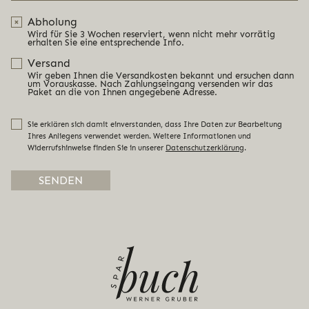
Abholung
Wird für Sie 3 Wochen reserviert, wenn nicht mehr vorrätig
erhalten Sie eine entsprechende Info.
Versand
Wir geben Ihnen die Versandkosten bekannt und ersuchen dann
um Vorauskasse. Nach Zahlungseingang versenden wir das
Paket an die von Ihnen angegebene Adresse.
Sie erklären sich damit einverstanden, dass Ihre Daten zur Bearbeitung
Ihres Anliegens verwendet werden. Weitere Informationen und
Widerrufshinweise finden Sie in unserer
Datenschutzerklärung
.
Alternative: