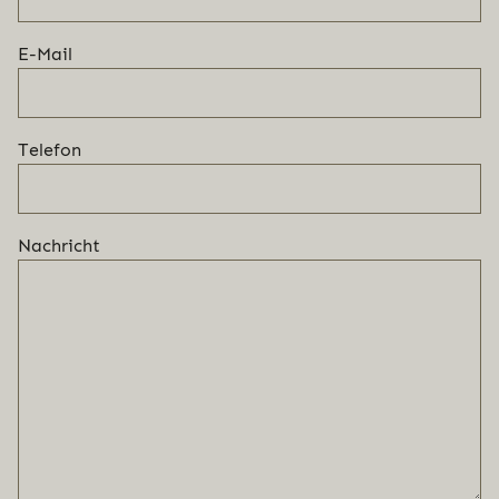
E-Mail
Telefon
Nachricht