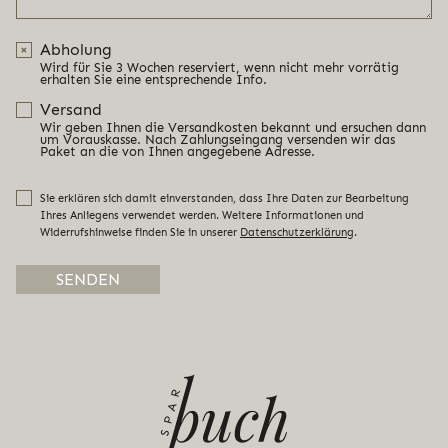
Abholung
Wird für Sie 3 Wochen reserviert, wenn nicht mehr vorrätig
erhalten Sie eine entsprechende Info.
Versand
Wir geben Ihnen die Versandkosten bekannt und ersuchen dann
um Vorauskasse. Nach Zahlungseingang versenden wir das
Paket an die von Ihnen angegebene Adresse.
Sie erklären sich damit einverstanden, dass Ihre Daten zur Bearbeitung
Ihres Anliegens verwendet werden. Weitere Informationen und
Widerrufshinweise finden Sie in unserer
Datenschutzerklärung
.
Alternative: