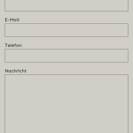
E-Mail
Telefon
Nachricht