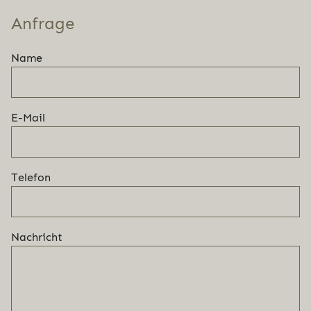
Anfrage
Name
E-Mail
Telefon
Nachricht