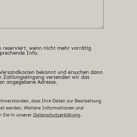
 reserviert, wenn nicht mehr vorrätig
sprechende Info.
 Versandkosten bekannt und ersuchen dann
 Zahlungseingang versenden wir das
en angegebene Adresse.
 einverstanden, dass Ihre Daten zur Bearbeitung
det werden. Weitere Informationen und
n Sie in unserer
Datenschutzerklärung
.