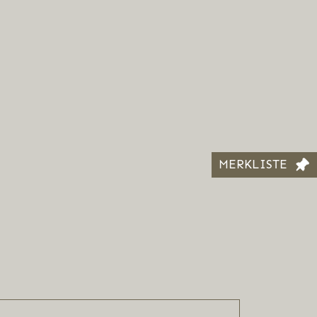
MERKLISTE