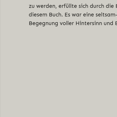
zu werden, erfüllte sich durch di
diesem Buch. Es war eine seltsam
Begegnung voller Hintersinn und 