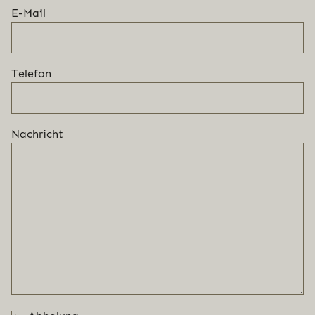
E-Mail
Telefon
Nachricht