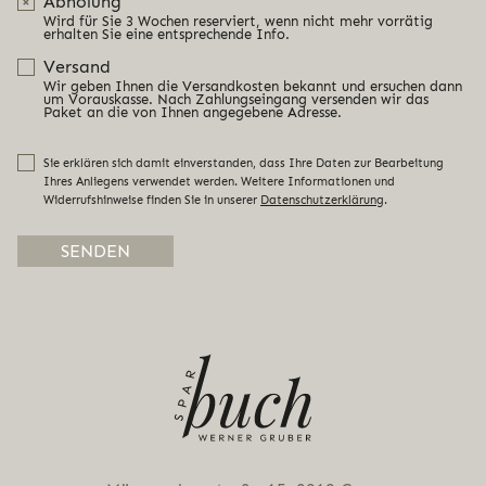
Abholung
Wird für Sie 3 Wochen reserviert, wenn nicht mehr vorrätig
erhalten Sie eine entsprechende Info.
Versand
Wir geben Ihnen die Versandkosten bekannt und ersuchen dann
um Vorauskasse. Nach Zahlungseingang versenden wir das
Paket an die von Ihnen angegebene Adresse.
Sie erklären sich damit einverstanden, dass Ihre Daten zur Bearbeitung
Ihres Anliegens verwendet werden. Weitere Informationen und
Widerrufshinweise finden Sie in unserer
Datenschutzerklärung
.
Alternative: