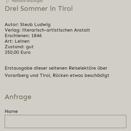
Merkliste hinzufügen
Drei Sommer in Tirol
Autor: Steub Ludwig
Verlag: literarisch-artistischen Anstalt
Erschienen: 1846
Art: Leinen
Zustand: gut
350,00 Euro
Erstausgabe dieser seltenen Reiselektüre über
Vorarlberg und Tirol, Rücken etwas beschädigt
Anfrage
Name