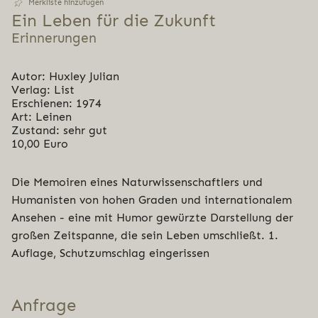
Merkliste hinzufügen
Ein Leben für die Zukunft
Erinnerungen
Autor: Huxley Julian
Verlag: List
Erschienen: 1974
Art: Leinen
Zustand: sehr gut
10,00 Euro
Die Memoiren eines Naturwissenschaftlers und
Humanisten von hohen Graden und internationalem
Ansehen - eine mit Humor gewürzte Darstellung der
großen Zeitspanne, die sein Leben umschließt. 1.
Auflage, Schutzumschlag eingerissen
Anfrage