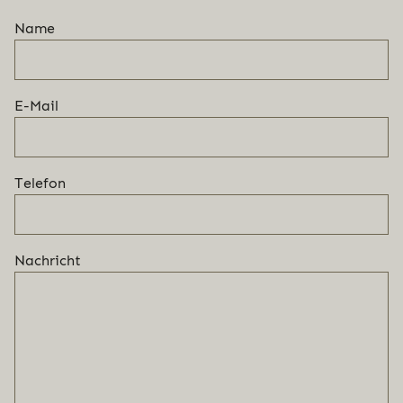
Name
E-Mail
Telefon
Nachricht