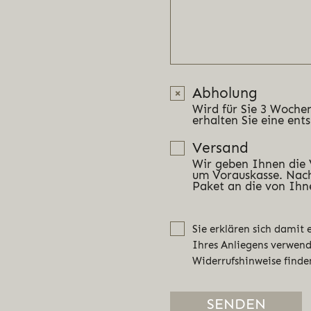
Abholung
Wird für Sie 3 Wochen
erhalten Sie eine ent
Versand
Wir geben Ihnen die
um Vorauskasse. Nach
Paket an die von Ihn
Sie erklären sich damit
Ihres Anliegens verwen
Widerrufshinweise finde