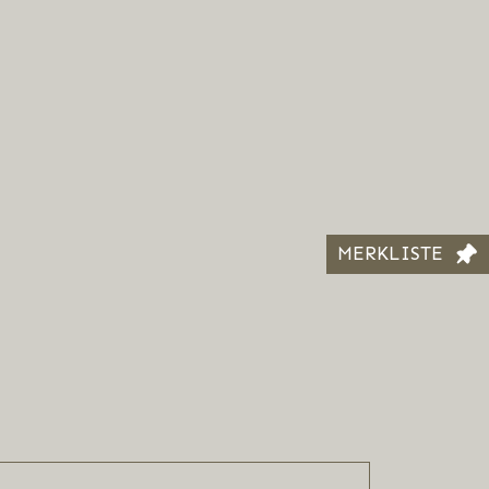
MERKLISTE