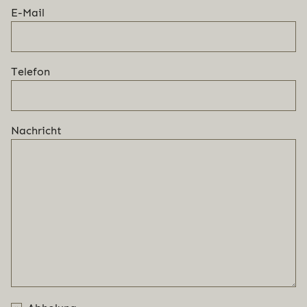
E-Mail
Telefon
Nachricht