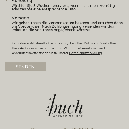
Abholung
Wird für Sie 3 Wochen reserviert, wenn nicht mehr vorrätig
erhalten Sie eine entsprechende Info.
Versand
Wir geben Ihnen die Versandkosten bekannt und ersuchen dann
um Vorauskasse. Nach Zahlungseingang versenden wir das
Paket an die von Ihnen angegebene Adresse.
Sie erklären sich damit einverstanden, dass Ihre Daten zur Bearbeitung
Ihres Anliegens verwendet werden. Weitere Informationen und
Widerrufshinweise finden Sie in unserer
Datenschutzerklärung
.
Alternative: