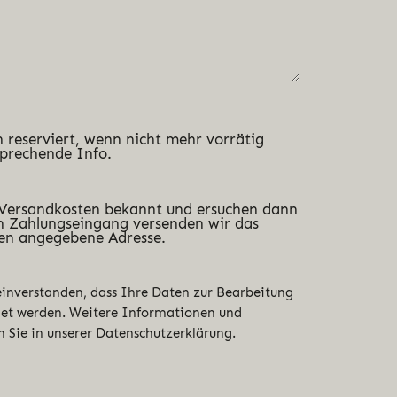
 reserviert, wenn nicht mehr vorrätig
sprechende Info.
 Versandkosten bekannt und ersuchen dann
 Zahlungseingang versenden wir das
en angegebene Adresse.
 einverstanden, dass Ihre Daten zur Bearbeitung
det werden. Weitere Informationen und
n Sie in unserer
Datenschutzerklärung
.