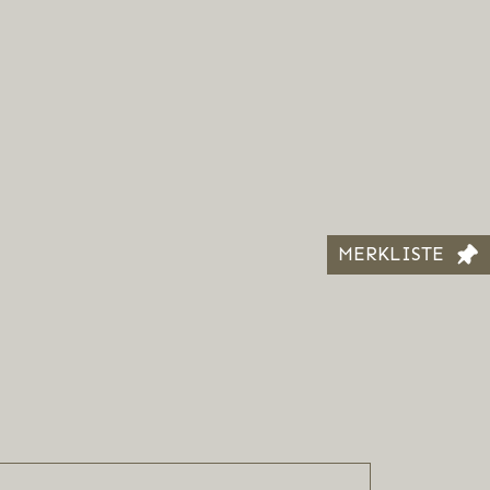
MERKLISTE