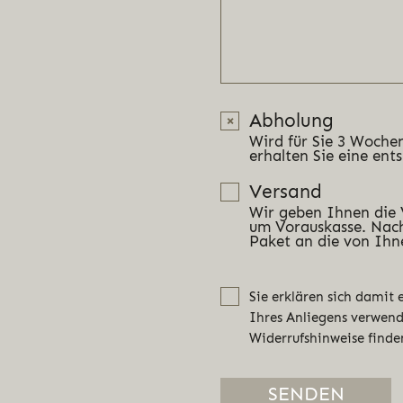
Abholung
Wird für Sie 3 Wochen
erhalten Sie eine ent
Versand
Wir geben Ihnen die
um Vorauskasse. Nach
Paket an die von Ihn
Sie erklären sich damit
Ihres Anliegens verwen
Widerrufshinweise finde