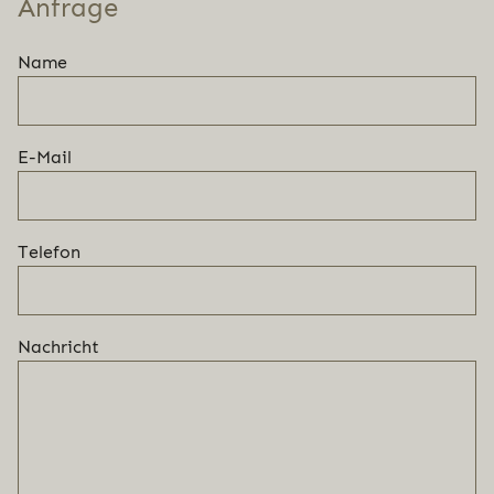
Anfrage
Name
E-Mail
Telefon
Nachricht