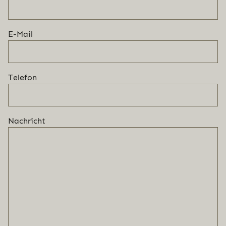
E-Mail
Telefon
Nachricht