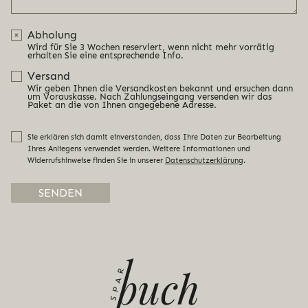
Abholung
Wird für Sie 3 Wochen reserviert, wenn nicht mehr vorrätig
erhalten Sie eine entsprechende Info.
Versand
Wir geben Ihnen die Versandkosten bekannt und ersuchen dann
um Vorauskasse. Nach Zahlungseingang versenden wir das
Paket an die von Ihnen angegebene Adresse.
Sie erklären sich damit einverstanden, dass Ihre Daten zur Bearbeitung
Ihres Anliegens verwendet werden. Weitere Informationen und
Widerrufshinweise finden Sie in unserer
Datenschutzerklärung
.
Alternative: