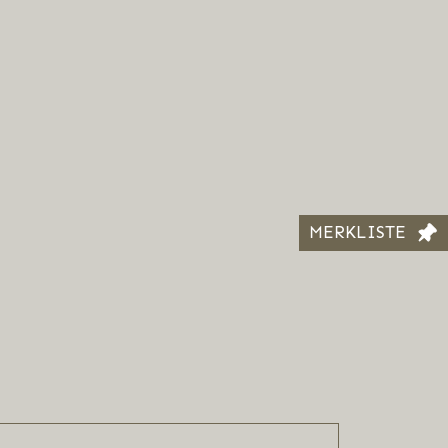
MERKLISTE