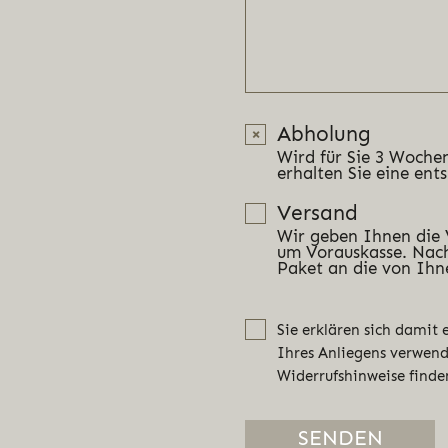
Abholung
Wird für Sie 3 Wochen
erhalten Sie eine ent
Versand
Wir geben Ihnen die
um Vorauskasse. Nach
Paket an die von Ihn
Sie erklären sich damit
Ihres Anliegens verwen
Widerrufshinweise finde