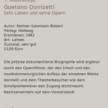
Merkliste hinzufügen
Gaetano Donizetti
Sein Leben und seine Opern
Autor: Steiner-Isenmann Robert
Verlag: Hallwag
Erschienen: 1982
Art: Leinen
Zustand: sehr gut
13,00 Euro
Die präzise dokumentierte Biographie wird ergänzt
durch den Opernführer, der den Inhalt und den
musikdramaturgischen Aufbau der einzelnen Werke
darstellt und dem Theaterbesucher wie dem
Schallplattenhörer den Zugang leichtmacht.
Besitzervermerk auf dem Vorsatzblatt