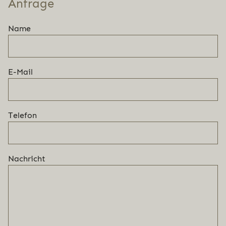
Anfrage
Name
E-Mail
Telefon
Nachricht