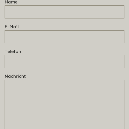
Name
E-Mail
Telefon
Nachricht