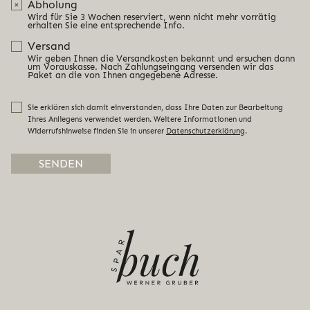
Abholung
Wird für Sie 3 Wochen reserviert, wenn nicht mehr vorrätig
erhalten Sie eine entsprechende Info.
Versand
Wir geben Ihnen die Versandkosten bekannt und ersuchen dann
um Vorauskasse. Nach Zahlungseingang versenden wir das
Paket an die von Ihnen angegebene Adresse.
Sie erklären sich damit einverstanden, dass Ihre Daten zur Bearbeitung
Ihres Anliegens verwendet werden. Weitere Informationen und
Widerrufshinweise finden Sie in unserer
Datenschutzerklärung
.
Alternative: