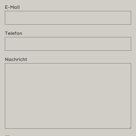
E-Mail
Telefon
Nachricht