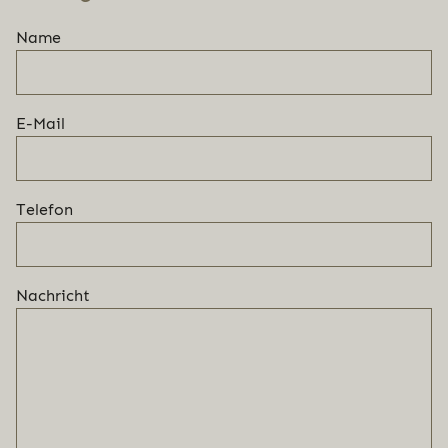
Name
E-Mail
Telefon
Nachricht