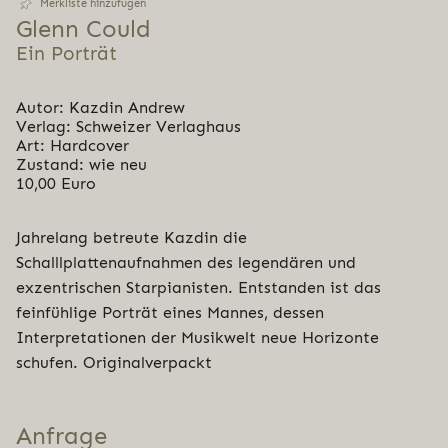
Merkliste hinzufügen
Glenn Could
Ein Porträt
Autor: Kazdin Andrew
Verlag: Schweizer Verlaghaus
Art: Hardcover
Zustand: wie neu
10,00 Euro
Jahrelang betreute Kazdin die
Schalllplattenaufnahmen des legendären und
exzentrischen Starpianisten. Entstanden ist das
feinfühlige Porträt eines Mannes, dessen
Interpretationen der Musikwelt neue Horizonte
schufen. Originalverpackt
Anfrage