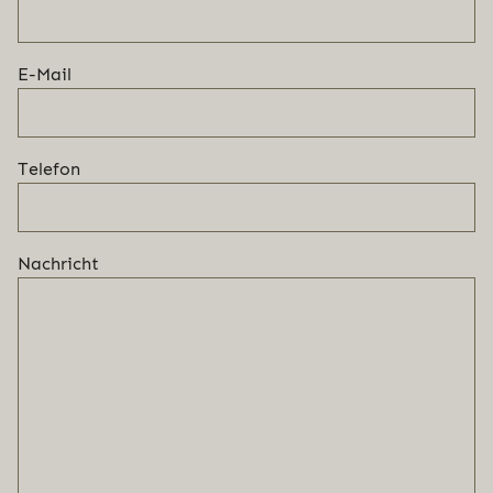
E-Mail
Telefon
Nachricht