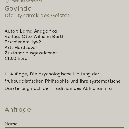
Merkliste hinzufügen
Govinda
Die Dynamik des Geistes
Autor: Lama Anagarika
Verlag: Otto Wilhelm Barth
Erschienen: 1992
Art: Hardcover
Zustand: ausgezeichnet
11,00 Euro
1. Auflage, Die psychologische Haltung der
frühbuddistischen Philisophie und ihre systematische
Darstellung nach der Tradition des Abhidhamma
Anfrage
Name