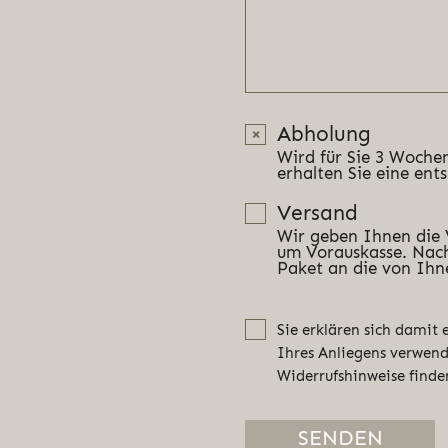
Abholung
Wird für Sie 3 Wochen
erhalten Sie eine ent
Versand
Wir geben Ihnen die
um Vorauskasse. Nach
Paket an die von Ihn
Sie erklären sich damit
Ihres Anliegens verwen
Widerrufshinweise finde