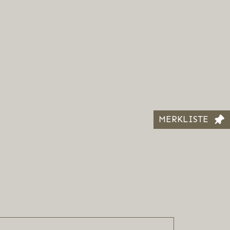
MERKLISTE