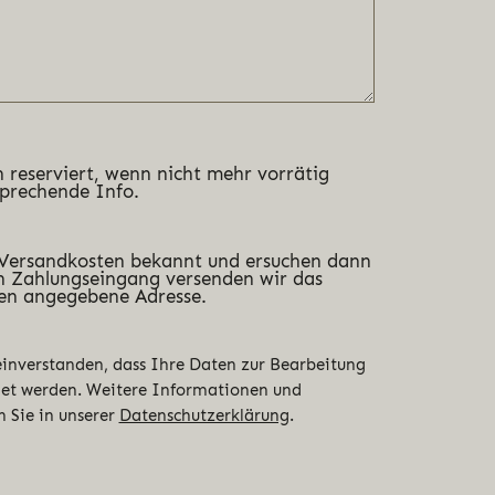
 reserviert, wenn nicht mehr vorrätig
sprechende Info.
 Versandkosten bekannt und ersuchen dann
 Zahlungseingang versenden wir das
en angegebene Adresse.
 einverstanden, dass Ihre Daten zur Bearbeitung
det werden. Weitere Informationen und
n Sie in unserer
Datenschutzerklärung
.