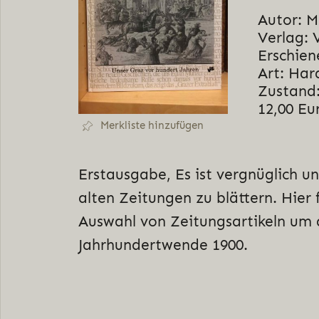
Autor: M
Verlag: 
Erschien
Art: Har
Zustand:
12,00 Eu
Merkliste hinzufügen
Erstausgabe, Es ist vergnüglich un
alten Zeitungen zu blättern. Hier 
Auswahl von Zeitungsartikeln um 
Jahrhundertwende 1900.