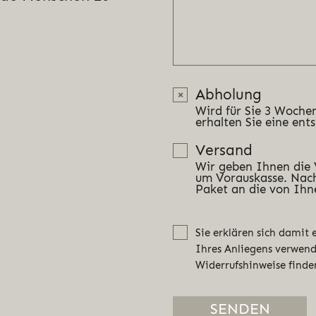
Abholung
Wird für Sie 3 Wochen
erhalten Sie eine ent
Versand
Wir geben Ihnen die
um Vorauskasse. Nach
Paket an die von Ihn
Sie erklären sich damit
Ihres Anliegens verwen
Widerrufshinweise finde