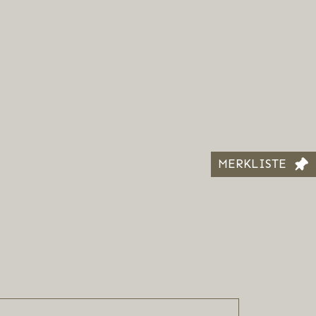
MERKLISTE