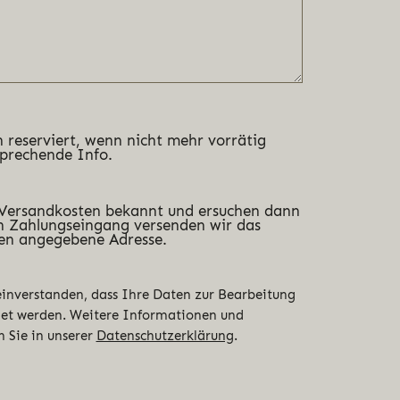
 reserviert, wenn nicht mehr vorrätig
sprechende Info.
 Versandkosten bekannt und ersuchen dann
 Zahlungseingang versenden wir das
en angegebene Adresse.
 einverstanden, dass Ihre Daten zur Bearbeitung
det werden. Weitere Informationen und
n Sie in unserer
Datenschutzerklärung
.