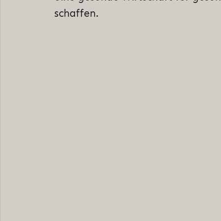
schaffen.