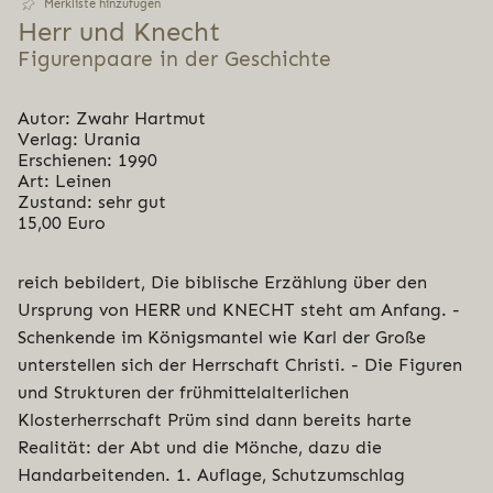
Merkliste hinzufügen
Herr und Knecht
Figurenpaare in der Geschichte
Autor: Zwahr Hartmut
Verlag: Urania
Erschienen: 1990
Art: Leinen
Zustand: sehr gut
15,00 Euro
reich bebildert, Die biblische Erzählung über den
Ursprung von HERR und KNECHT steht am Anfang. -
Schenkende im Königsmantel wie Karl der Große
unterstellen sich der Herrschaft Christi. - Die Figuren
und Strukturen der frühmittelalterlichen
Klosterherrschaft Prüm sind dann bereits harte
Realität: der Abt und die Mönche, dazu die
Handarbeitenden. 1. Auflage, Schutzumschlag