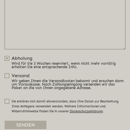
Abholung
Wird für Sie 3 Wochen reserviert, wenn nicht mehr vorrätig
erhalten Sie eine entsprechende Info.
Versand
Wir geben Ihnen die Versandkosten bekannt und ersuchen dann
um Vorauskasse. Nach Zahlungseingang versenden wir das
Paket an die von Ihnen angegebene Adresse.
Sie erklären sich damit einverstanden, dass Ihre Daten zur Bearbeitung
Ihres Anliegens verwendet werden. Weitere Informationen und
Widerrufshinweise finden Sie in unserer
Datenschutzerklärung
.