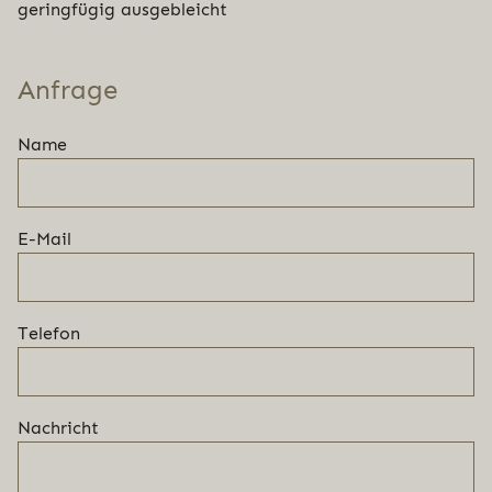
geringfügig ausgebleicht
Anfrage
Name
E-Mail
Telefon
Nachricht