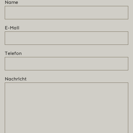
Name
E-Mail
Telefon
Nachricht