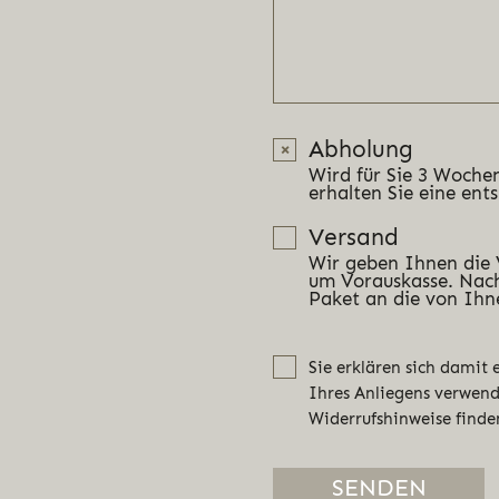
Abholung
Wird für Sie 3 Wochen
erhalten Sie eine ent
Versand
Wir geben Ihnen die
um Vorauskasse. Nach
Paket an die von Ihn
Sie erklären sich damit
Ihres Anliegens verwen
Widerrufshinweise finde