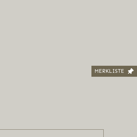
MERKLISTE