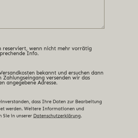
 reserviert, wenn nicht mehr vorrätig
sprechende Info.
 Versandkosten bekannt und ersuchen dann
 Zahlungseingang versenden wir das
en angegebene Adresse.
 einverstanden, dass Ihre Daten zur Bearbeitung
det werden. Weitere Informationen und
n Sie in unserer
Datenschutzerklärung
.