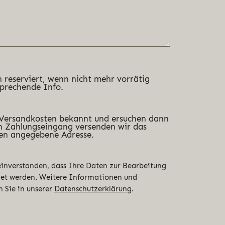
 reserviert, wenn nicht mehr vorrätig
sprechende Info.
 Versandkosten bekannt und ersuchen dann
 Zahlungseingang versenden wir das
en angegebene Adresse.
 einverstanden, dass Ihre Daten zur Bearbeitung
det werden. Weitere Informationen und
n Sie in unserer
Datenschutzerklärung
.