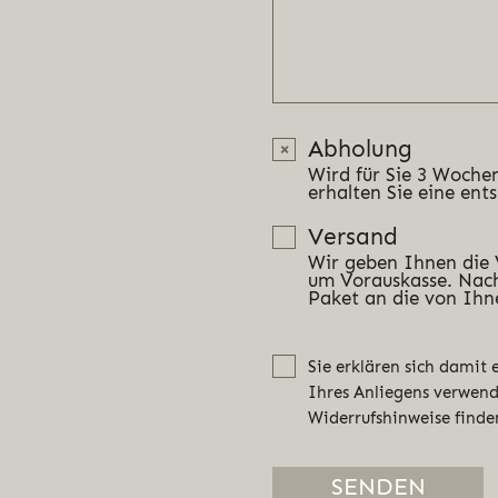
Abholung
Wird für Sie 3 Wochen
erhalten Sie eine ent
Versand
Wir geben Ihnen die
um Vorauskasse. Nach
Paket an die von Ihn
Sie erklären sich damit
Ihres Anliegens verwen
Widerrufshinweise finde