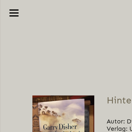
Hinte
Autor: D
Verlag: 