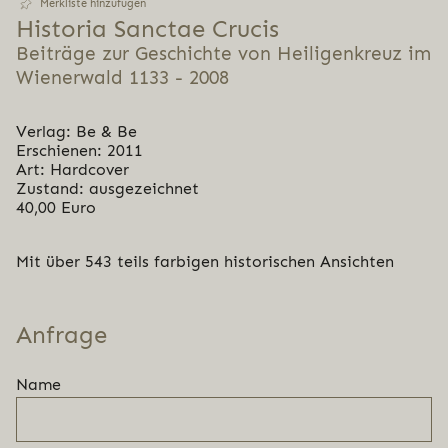
Merkliste hinzufügen
Historia Sanctae Crucis
Beiträge zur Geschichte von Heiligenkreuz im
Wienerwald 1133 - 2008
Verlag: Be & Be
Erschienen: 2011
Art: Hardcover
Zustand: ausgezeichnet
40,00 Euro
Mit über 543 teils farbigen historischen Ansichten
Anfrage
Name