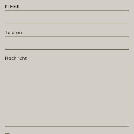
E-Mail
Telefon
Nachricht