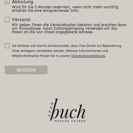
Abholung
Wird für Sie 3 Wochen reserviert, wenn nicht mehr vorrätig
erhalten Sie eine entsprechende Info.
Versand
Wir geben Ihnen die Versandkosten bekannt und ersuchen dann
um Vorauskasse. Nach Zahlungseingang versenden wir das
Paket an die von Ihnen angegebene Adresse.
Sie erklären sich damit einverstanden, dass Ihre Daten zur Bearbeitung
Ihres Anliegens verwendet werden. Weitere Informationen und
Widerrufshinweise finden Sie in unserer
Datenschutzerklärung
.
Alternative: