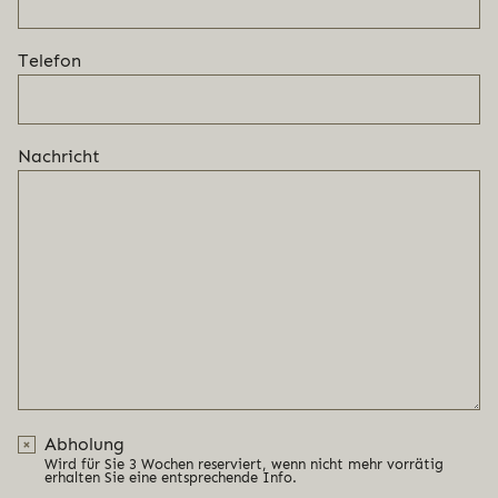
Telefon
Nachricht
Abholung
Wird für Sie 3 Wochen reserviert, wenn nicht mehr vorrätig
erhalten Sie eine entsprechende Info.