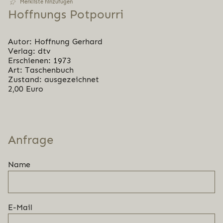
Merkliste hinzufügen
Hoffnungs Potpourri
Autor: Hoffnung Gerhard
Verlag: dtv
Erschienen: 1973
Art: Taschenbuch
Zustand: ausgezeichnet
2,00 Euro
Anfrage
Name
E-Mail